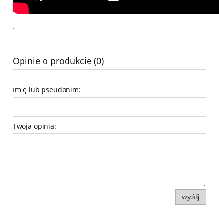
.
Opinie o produkcie (0)
Imię lub pseudonim:
Twoja opinia:
wyślij