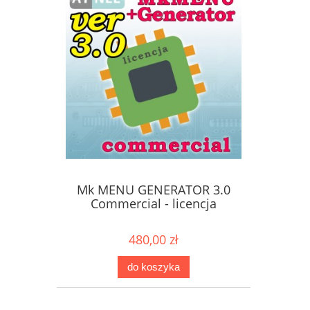
Mk MENU GENERATOR 3.0
Commercial - licencja
480,00 zł
do koszyka