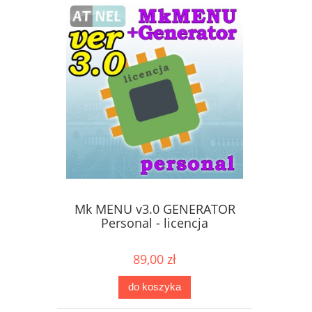
Mk MENU v3.0 GENERATOR
Personal - licencja
89,00 zł
do koszyka