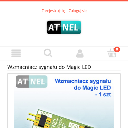
Zarejestruj się
Zaloguj się
Wzmacniacz sygnału do Magic LED