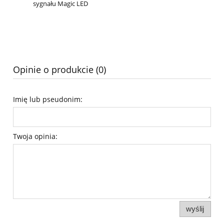
sygnału Magic LED
Opinie o produkcie (0)
Imię lub pseudonim:
Twoja opinia:
wyślij